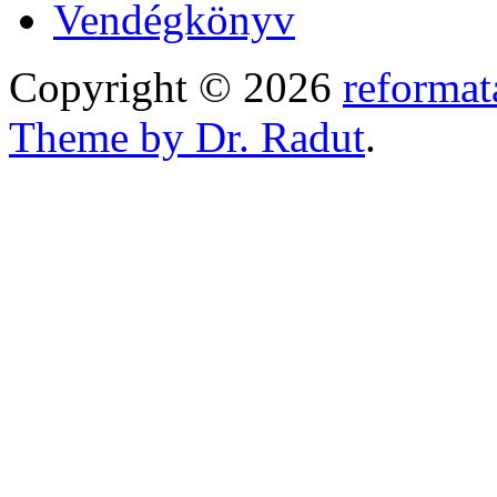
Vendégkönyv
Copyright © 2026
reformat
Theme by Dr. Radut
.