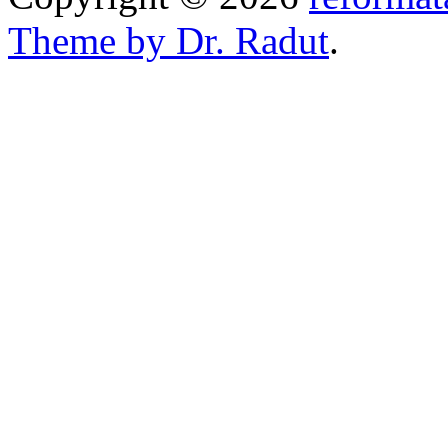
Theme by Dr. Radut
.