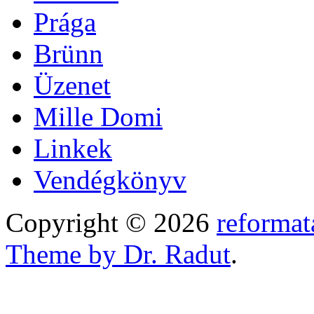
Prága
Brünn
Üzenet
Mille Domi
Linkek
Vendégkönyv
Copyright © 2026
reformat
Theme by Dr. Radut
.